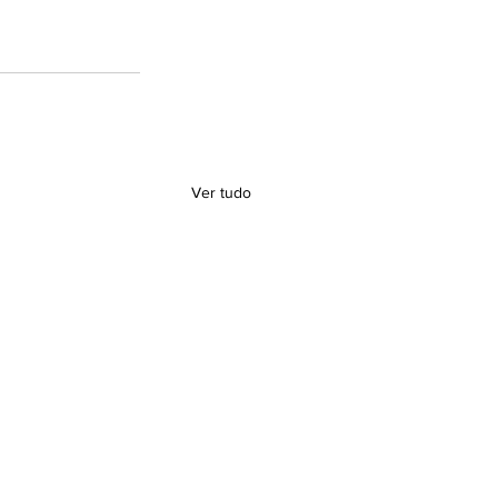
Ver tudo