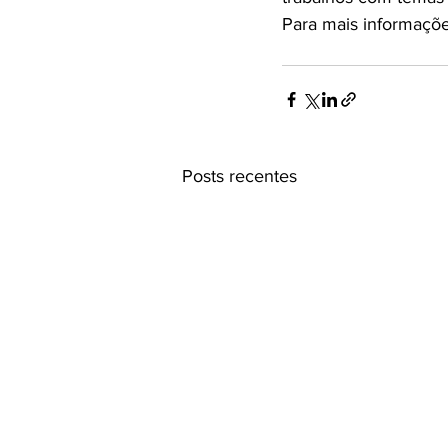
Para mais informações
Posts recentes