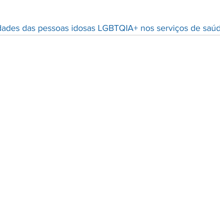
ldades das pessoas idosas LGBTQIA+ nos serviços de saú